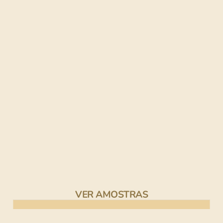
VER AMOSTRAS