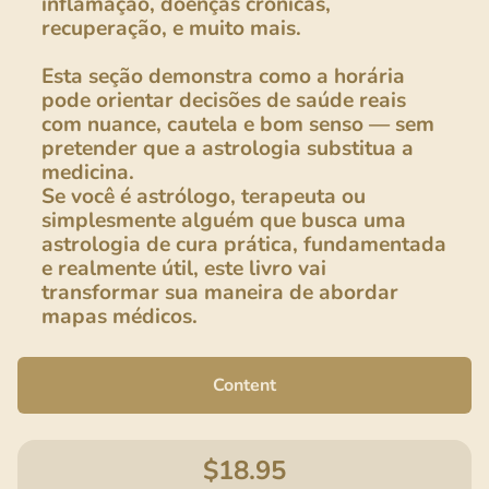
inflamação, doenças crônicas,
recuperação, e muito mais.
Esta seção demonstra como a horária
pode orientar decisões de saúde reais
com nuance, cautela e bom senso — sem
pretender que a astrologia substitua a
medicina.
Se você é astrólogo, terapeuta ou
simplesmente alguém que busca uma
astrologia de cura prática, fundamentada
e realmente útil, este livro vai
transformar sua maneira de abordar
mapas médicos.
Content
$
18.95