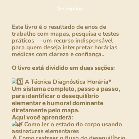
Description
Este livro é o resultado de anos de
trabalho com mapas, pesquisa e testes
práticos — um recurso indispensável
para quem deseja interpretar horárias
médicas com clareza e confiança..
O livro está dividido em duas seções:
A Técnica Diagnóstica Horária*
Um sistema completo, passo a passo,
para identificar o desequilíbrio
elementar e humoral dominante
diretamente pelo mapa.
Aqui você aprenderá:
Como ler o estado do corpo usando
assinaturas elementares
🜁 Como rastrear o fluxo do desequilíbrio