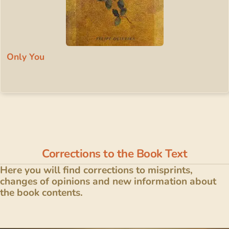
Only You
Corrections to the Book Text
Here you will find corrections to misprints,
changes of opinions and new information about
the book contents.