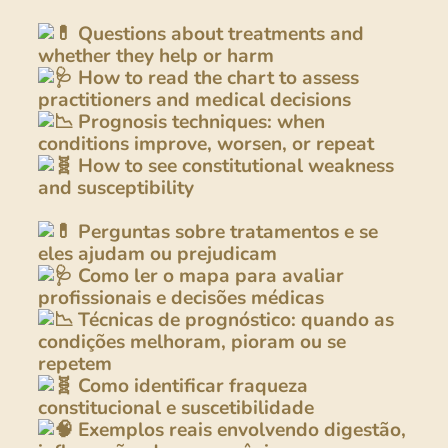
Questions about treatments and
whether they help or harm
How to read the chart to assess
practitioners and medical decisions
Prognosis techniques: when
conditions improve, worsen, or repeat
How to see constitutional weakness
and susceptibility
Perguntas sobre tratamentos e se
eles ajudam ou prejudicam
Como ler o mapa para avaliar
profissionais e decisões médicas
Técnicas de prognóstico: quando as
condições melhoram, pioram ou se
repetem
Como identificar fraqueza
constitucional e suscetibilidade
Exemplos reais envolvendo digestão,