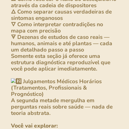
através da cadeia de dispositores
🜂 Como separar causas verdadeiras de
sintomas enganosos
🜄 Como interpretar contradições no
mapa com precisão
🜃 Dezenas de estudos de caso reais —
humanos, animais e até plantas — cada
um detalhado passo a passo
Somente esta seção já oferece uma
estrutura diagnóstica reproduzível que
você pode aplicar imediatamente.
Julgamentos Médicos Horários
(Tratamentos, Profissionais &
Prognóstico)
A segunda metade mergulha em
perguntas reais sobre saúde — nada de
teoria abstrata.
Você vai explorar: